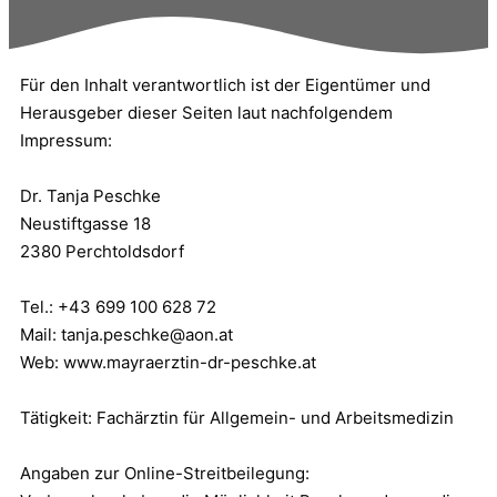
Für den Inhalt verantwortlich ist der Eigentümer und
Herausgeber dieser Seiten laut nachfolgendem
Impressum:
Dr. Tanja Peschke
Neustiftgasse 18
2380 Perchtoldsdorf
Tel.: +43 699 100 628 72
Mail: tanja.peschke@aon.at
Web: www.mayraerztin-dr-peschke.at
Tätigkeit: Fachärztin für Allgemein- und Arbeitsmedizin
Angaben zur Online-Streitbeilegung: