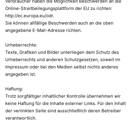
Verbraucher haben die Möglichkeit Beschwerden an die
Online-Streitbeilegungsplattform der EU zu richten:
http://ec.europa.eu/odr.
Sie können allfällige Beschwerden auch an die oben
angegebene E-Mail-Adresse richten.
Urheberrechte:
Texte, Grafiken und Bilder unterliegen dem Schutz des
Urheberrechts und anderen Schutzgesetzen, soweit im
Impressum oder bei den Medien selbst nichts anderes
angegeben ist.
Haftung:
Trotz sorgfältiger inhaltlicher Kontrolle übernehmen wir
keine Haftung für die Inhalte externer Links. Für den Inhalt
der verlinkten Seite sind ausschließlich deren Betreiber
verantwortlich.