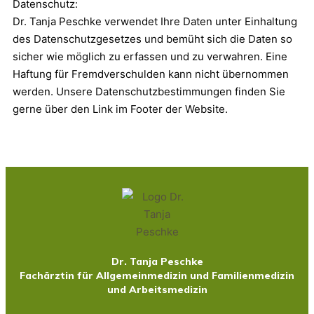
Datenschutz:
Dr. Tanja Peschke verwendet Ihre Daten unter Einhaltung
des Datenschutzgesetzes und bemüht sich die Daten so
sicher wie möglich zu erfassen und zu verwahren. Eine
Haftung für Fremdverschulden kann nicht übernommen
werden. Unsere Datenschutzbestimmungen finden Sie
gerne über den Link im Footer der Website.
Dr. Tanja Peschke
Fachärztin für Allgemeinmedizin und Familienmedizin
und Arbeitsmedizin